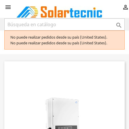



No puede realizar pedidos desde su país (United States).
No puede realizar pedidos desde su país (United States).