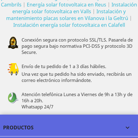
Cambrils
|
Energía solar fotovoltaica en Reus
|
Instalación
energía solar fotovoltaica en Valls
|
Instalación y
mantenimiento placas solares en Vilanova i la Geltrú
|
Instalación energía solar fotovoltaica en Calafell
Conexión segura con protocolo SSL/TLS. Pasarela de
pago segura bajo normativa PCI-DSS y protocolo 3D
Secure.
Envío de tu pedido de 1 a 3 días hábiles.
Una vez que tu pedido ha sido enviado, recibirás un
correo electrónico informándote.
Atención telefónica Lunes a Viernes de 9h a 13h y de
16h a 20h.
Whatsapp 24/7
PRODUCTOS
