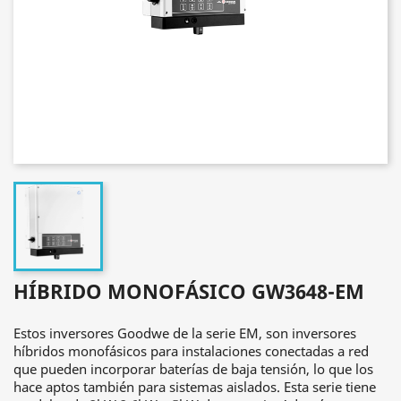
HÍBRIDO MONOFÁSICO GW3648-EM
Estos inversores Goodwe de la serie EM, son inversores
híbridos monofásicos para instalaciones conectadas a red
que pueden incorporar baterías de baja tensión, lo que los
hace aptos también para sistemas aislados. Esta serie tiene