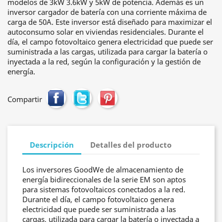
modelos de 3kW 3.6kW y 5kW de potencia. Además es un
inversor cargador de batería con una corriente máxima de
carga de 50A. Este inversor está diseñado para maximizar el
autoconsumo solar en viviendas residenciales. Durante el
día, el campo fotovoltaico genera electricidad que puede ser
suministrada a las cargas, utilizada para cargar la batería o
inyectada a la red, según la configuración y la gestión de
energía.
Compartir
Descripción
Detalles del producto
Los inversores GoodWe de almacenamiento de
energía bidireccionales de la serie EM son aptos
para sistemas fotovoltaicos conectados a la red.
Durante el día, el campo fotovoltaico genera
electricidad que puede ser suministrada a las
cargas, utilizada para cargar la batería o inyectada a