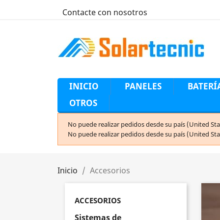
Contacte con nosotros
INICIO
PANELES
BATERÍ
OTROS
No puede realizar pedidos desde su país (United Sta
No puede realizar pedidos desde su país (United Sta
Inicio
Accesorios
ACCESORIOS
Sistemas de