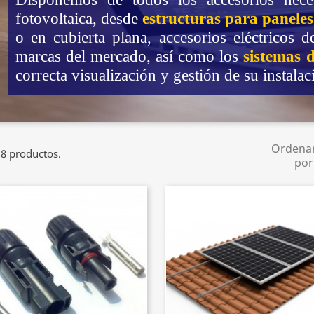
fotovoltaica, desde
estructuras para paneles
o en cubierta plana, accesorios eléctricos d
marcas del mercado, así como los
sistemas 
correcta visualización y gestión de su instalac
Ordena
8 productos.
por