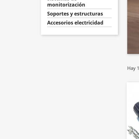
monitorización
Soportes y estructuras
Accesorios electricidad
Hay 1