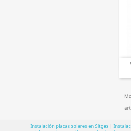
Mo
art
Instalación placas solares en Sitges
|
Instalac