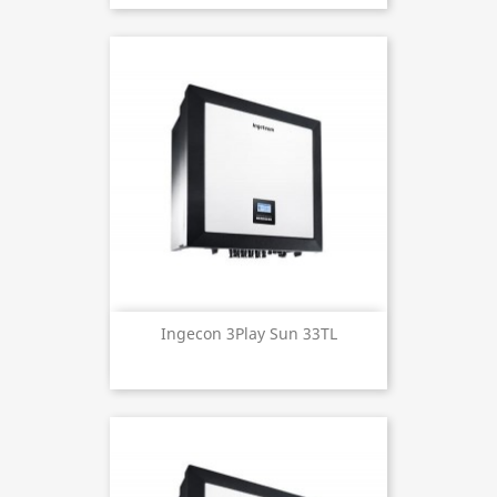
Ingecon 3Play Sun 33TL