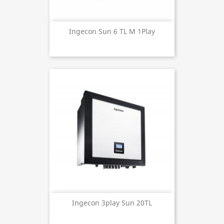
Ingecon Sun 6 TL M 1Play
Ingecon 3play Sun 20TL