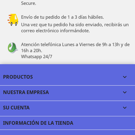
Secure.
Envío de tu pedido de 1 a 3 días hábiles.
Una vez que tu pedido ha sido enviado, recibirás un
correo electrónico informándote.
Atención telefónica Lunes a Viernes de 9h a 13h y de
16h a 20h.
Whatsapp 24/7
PRODUCTOS

NUESTRA EMPRESA

SU CUENTA

INFORMACIÓN DE LA TIENDA