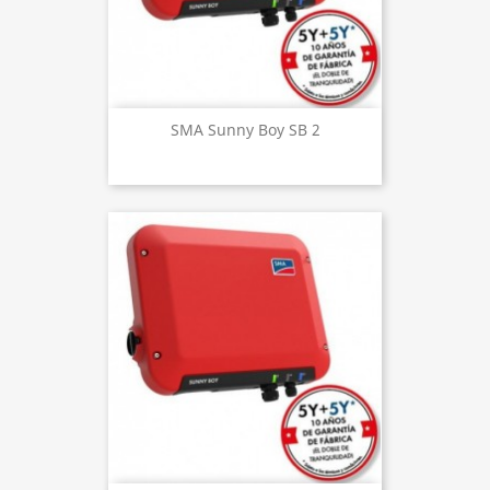
SMA Sunny Boy SB 2