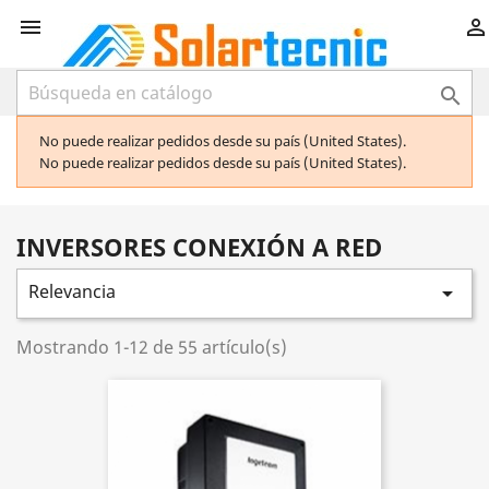



No puede realizar pedidos desde su país (United States).
No puede realizar pedidos desde su país (United States).
INVERSORES CONEXIÓN A RED
Relevancia

Mostrando 1-12 de 55 artículo(s)