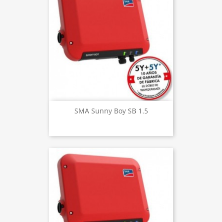
SMA Sunny Boy SB 1.5