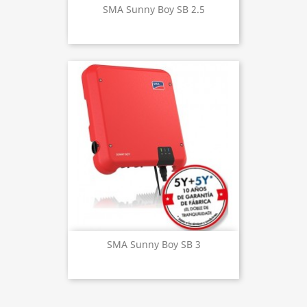
SMA Sunny Boy SB 2.5
SMA Sunny Boy SB 3