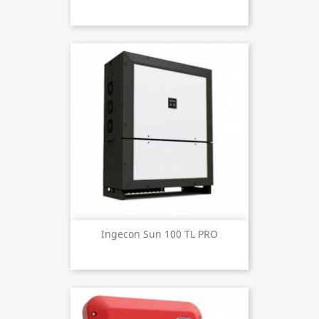
Ingecon Sun 100 TL PRO