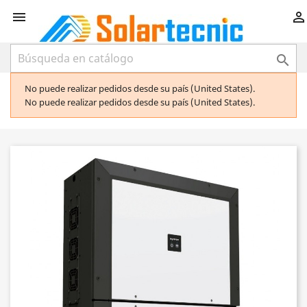



No puede realizar pedidos desde su país (United States).
No puede realizar pedidos desde su país (United States).