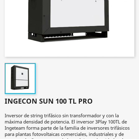
INGECON SUN 100 TL PRO
Inversor de string trifásico sin transformador y con la
máxima densidad de potencia. El inversor 3Play 100TL de
Ingeteam forma parte de la familia de inversores trifásicos
para plantas fotovoltaicas comerciales, industriales y de