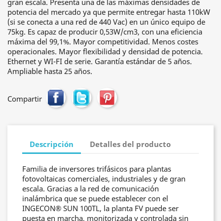
gran escala. Presenta una de las máximas densidades de
potencia del mercado ya que permite entregar hasta 110kW
(si se conecta a una red de 440 Vac) en un único equipo de
75kg. Es capaz de producir 0,53W/cm3, con una eficiencia
máxima del 99,1%. Mayor competitividad. Menos costes
operacionales. Mayor flexibilidad y densidad de potencia.
Ethernet y WI-FI de serie. Garantía estándar de 5 años.
Ampliable hasta 25 años.
Compartir
Descripción
Detalles del producto
Familia de inversores trifásicos para plantas
fotovoltaicas comerciales, industriales y de gran
escala. Gracias a la red de comunicación
inalámbrica que se puede establecer con el
INGECON® SUN 100TL, la planta FV puede ser
puesta en marcha, monitorizada y controlada sin