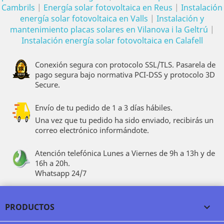
Cambrils
|
Energía solar fotovoltaica en Reus
|
Instalación
energía solar fotovoltaica en Valls
|
Instalación y
mantenimiento placas solares en Vilanova i la Geltrú
|
Instalación energía solar fotovoltaica en Calafell
Conexión segura con protocolo SSL/TLS. Pasarela de
pago segura bajo normativa PCI-DSS y protocolo 3D
Secure.
Envío de tu pedido de 1 a 3 días hábiles.
Una vez que tu pedido ha sido enviado, recibirás un
correo electrónico informándote.
Atención telefónica Lunes a Viernes de 9h a 13h y de
16h a 20h.
Whatsapp 24/7
PRODUCTOS
