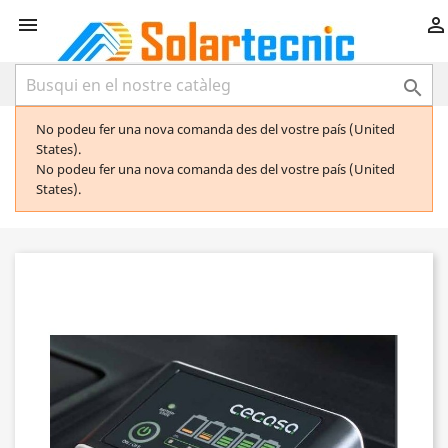



No podeu fer una nova comanda des del vostre país (United
States).
No podeu fer una nova comanda des del vostre país (United
States).