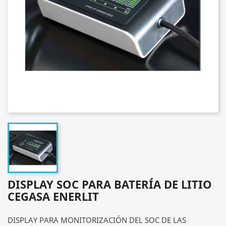
DISPLAY SOC PARA BATERÍA DE LITIO
CEGASA ENERLIT
DISPLAY PARA MONITORIZACIÓN DEL SOC DE LAS