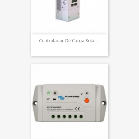
Controlador De Carga Solar...