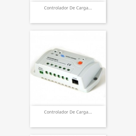
Controlador De Carga...
Controlador De Carga...