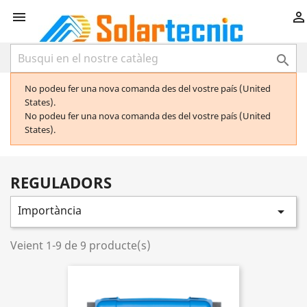



No podeu fer una nova comanda des del vostre país (United
States).
No podeu fer una nova comanda des del vostre país (United
States).
REGULADORS
Importància

Veient 1-9 de 9 producte(s)