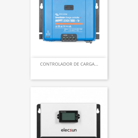
CONTROLADOR DE CARGA...