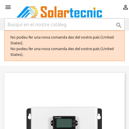



No podeu fer una nova comanda des del vostre país (United
States).
No podeu fer una nova comanda des del vostre país (United
States).