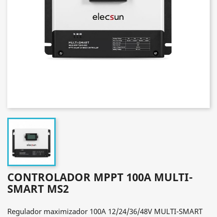
CONTROLADOR MPPT 100A MULTI-
SMART MS2
Regulador maximizador 100A 12/24/36/48V MULTI-SMART