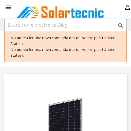



No podeu fer una nova comanda des del vostre país (United
States).
No podeu fer una nova comanda des del vostre país (United
States).