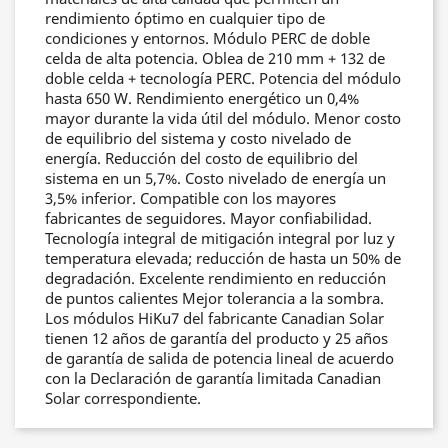
rendimiento óptimo en cualquier tipo de
condiciones y entornos. Módulo PERC de doble
celda de alta potencia. Oblea de 210 mm + 132 de
doble celda + tecnología PERC. Potencia del módulo
hasta 650 W. Rendimiento energético un 0,4%
mayor durante la vida útil del módulo. Menor costo
de equilibrio del sistema y costo nivelado de
energía. Reducción del costo de equilibrio del
sistema en un 5,7%. Costo nivelado de energía un
3,5% inferior. Compatible con los mayores
fabricantes de seguidores. Mayor confiabilidad.
Tecnología integral de mitigación integral por luz y
temperatura elevada; reducción de hasta un 50% de
degradación. Excelente rendimiento en reducción
de puntos calientes Mejor tolerancia a la sombra.
Los módulos HiKu7 del fabricante Canadian Solar
tienen 12 años de garantía del producto y 25 años
de garantía de salida de potencia lineal de acuerdo
con la Declaración de garantía limitada Canadian
Solar correspondiente.