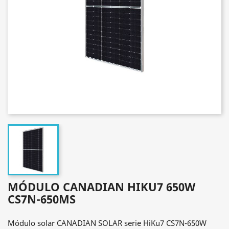
MÓDULO CANADIAN HIKU7 650W
CS7N-650MS
Módulo solar CANADIAN SOLAR serie HiKu7 CS7N-650W