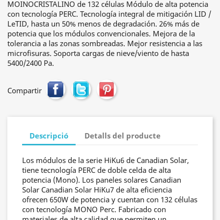
MOINOCRISTALINO de 132 células Módulo de alta potencia
con tecnología PERC. Tecnología integral de mitigación LID /
LeTID, hasta un 50% menos de degradación. 26% más de
potencia que los módulos convencionales. Mejora de la
tolerancia a las zonas sombreadas. Mejor resistencia a las
microfisuras. Soporta cargas de nieve/viento de hasta
5400/2400 Pa.
Compartir
Descripció
Detalls del producte
Los módulos de la serie HiKu6 de Canadian Solar,
tiene tecnología PERC de doble celda de alta
potencia (Mono). Los paneles solares Canadian
Solar Canadian Solar HiKu7 de alta eficiencia
ofrecen 650W de potencia y cuentan con 132 células
con tecnología MONO Perc. Fabricado con
materiales de alta calidad que permiten un