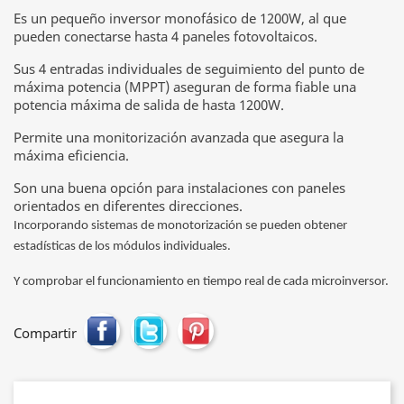
Es un pequeño inversor monofásico de 1200W, al que
pueden conectarse hasta 4 paneles fotovoltaicos.
Sus 4 entradas individuales de seguimiento del punto de
máxima potencia (MPPT) aseguran de forma fiable una
potencia máxima de salida de hasta 1200W.
Permite una monitorización avanzada que asegura la
máxima eficiencia.
Son una buena opción para instalaciones con paneles
orientados en diferentes direcciones.
Incorporando sistemas de monotorización se pueden obtener
estadísticas de los módulos individuales.
Y comprobar el funcionamiento en tiempo real de cada microinversor.
Compartir