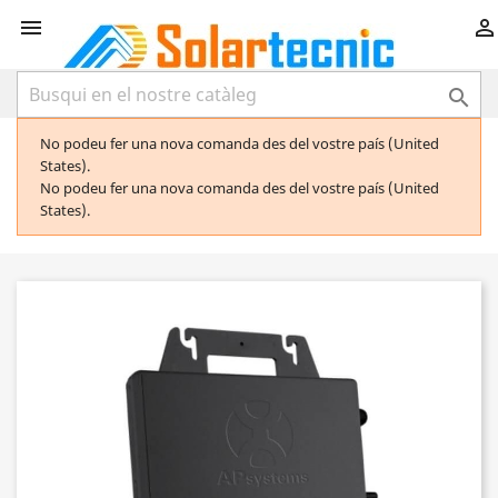



No podeu fer una nova comanda des del vostre país (United
States).
No podeu fer una nova comanda des del vostre país (United
States).