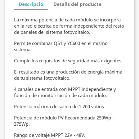
Descripció
Detalls del producte
La máxima potencia de cada módulo se incorpora
en la red eléctrica de forma independiente del resto
de paneles del sistema fotovoltaico.
Permite combinar QS1 y YC600 en el mismo
sistema.
Cumple los requisitos de seguridad más exigentes
El resultado es una producción de energía máxima
de tu sistema fotovoltaico.
4 canales de entrada con MPPT independiente y
función de monitorización de cada módulo.
Potencia máxima de salida de 1.200 vatios
Potencia de módulo PV Recomendada 250Wp –
375Wp.
Rango de voltaje MPPT 22V - 48V.