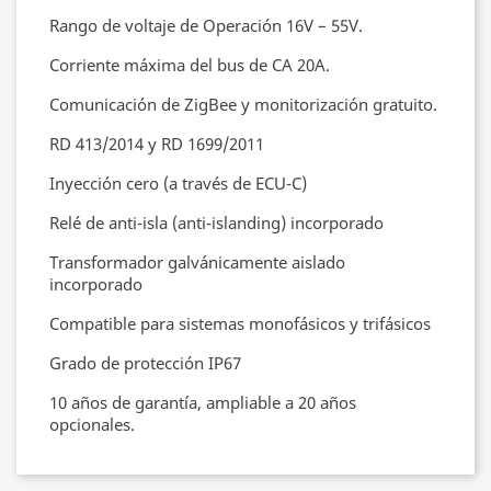
Rango de voltaje de Operación 16V – 55V.
Corriente máxima del bus de CA 20A.
Comunicación de ZigBee y monitorización gratuito.
RD 413/2014 y RD 1699/2011
Inyección cero (a través de ECU-C)
Relé de anti-isla (anti-islanding) incorporado
Transformador galvánicamente aislado
incorporado
Compatible para sistemas monofásicos y trifásicos
Grado de protección IP67
10 años de garantía, ampliable a 20 años
opcionales.