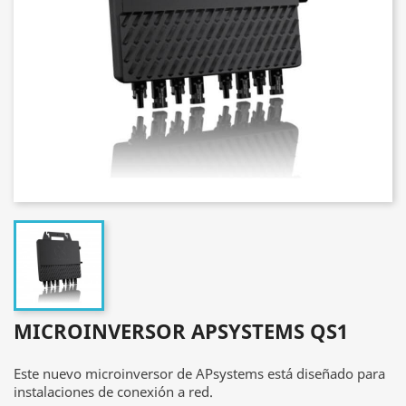
MICROINVERSOR APSYSTEMS QS1
Este nuevo
microinversor de
APsystems está diseñado para
instalaciones de conexión a red.