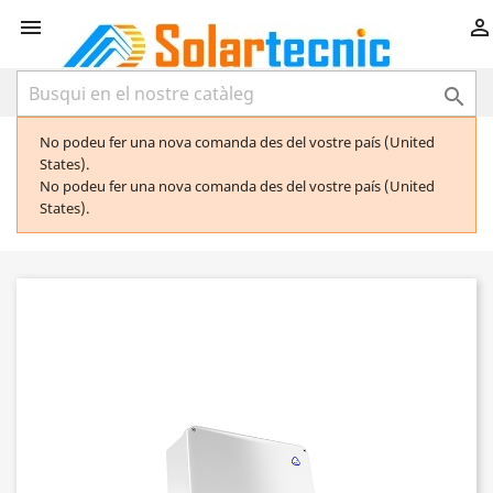



No podeu fer una nova comanda des del vostre país (United
States).
No podeu fer una nova comanda des del vostre país (United
States).