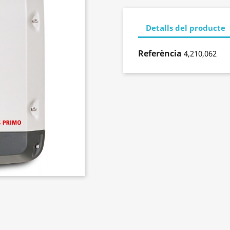
Detalls del producte
Referència
4,210,062