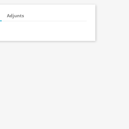
Adjunts