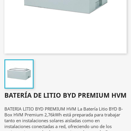
BATERÍA DE LITIO BYD PREMIUM HVM
BATERIA LITIO BYD PREMIUM HVM La Batería Litio BYD B-
Box HVM Premium 2,76kWh está preparada para trabajar
tanto en instalaciones solares aisladas como en
instalaciones conectadas a red, ofreciendo uno de los