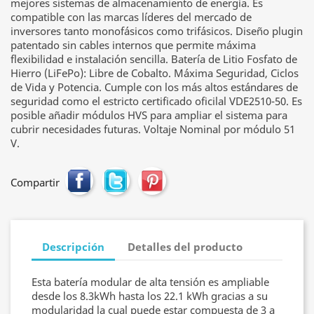
mejores sistemas de almacenamiento de energía. Es
compatible con las marcas líderes del mercado de
inversores tanto monofásicos como trifásicos. Diseño plugin
patentado sin cables internos que permite máxima
flexibilidad e instalación sencilla. Batería de Litio Fosfato de
Hierro (LiFePo): Libre de Cobalto. Máxima Seguridad, Ciclos
de Vida y Potencia. Cumple con los más altos estándares de
seguridad como el estricto certificado oficilal VDE2510-50. Es
posible añadir módulos HVS para ampliar el sistema para
cubrir necesidades futuras. Voltaje Nominal por módulo 51
V.
Compartir
Descripción
Detalles del producto
Esta batería modular de alta tensión es ampliable
desde los 8.3kWh hasta los 22.1 kWh gracias a su
modularidad la cual puede estar compuesta de 3 a