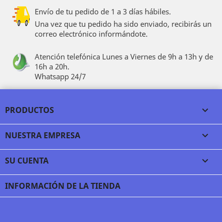
Envío de tu pedido de 1 a 3 días hábiles.
Una vez que tu pedido ha sido enviado, recibirás un
correo electrónico informándote.
Atención telefónica Lunes a Viernes de 9h a 13h y de
16h a 20h.
Whatsapp 24/7
PRODUCTOS

NUESTRA EMPRESA

SU CUENTA

INFORMACIÓN DE LA TIENDA