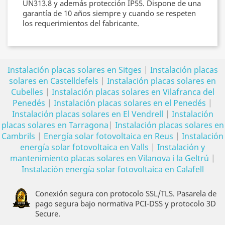
UN313.8 y además protección IP55. Dispone de una
garantía de 10 años siempre y cuando se respeten
los requerimientos del fabricante.
Instalación placas solares en Sitges
|
Instalación placas
solares en Castelldefels
|
Instalación placas solares en
Cubelles
|
Instalación placas solares en Vilafranca del
Penedés
|
Instalación placas solares en el Penedés
|
Instalación placas solares en El Vendrell
|
Instalación
placas solares en Tarragona
|
Instalación placas solares en
Cambrils
|
Energía solar fotovoltaica en Reus
|
Instalación
energía solar fotovoltaica en Valls
|
Instalación y
mantenimiento placas solares en Vilanova i la Geltrú
|
Instalación energía solar fotovoltaica en Calafell
Conexión segura con protocolo SSL/TLS. Pasarela de
pago segura bajo normativa PCI-DSS y protocolo 3D
Secure.