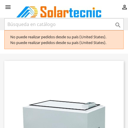



No puede realizar pedidos desde su país (United States).
No puede realizar pedidos desde su país (United States).