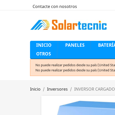
Contacte con nosotros
INICIO
PANELES
BATERÍ
OTROS
No puede realizar pedidos desde su país (United Sta
No puede realizar pedidos desde su país (United Sta
Inicio
Inversores
INVERSOR CARGADOR