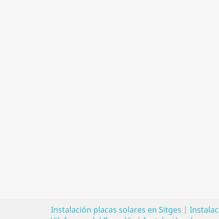
Instalación placas solares en Sitges
|
Instalac