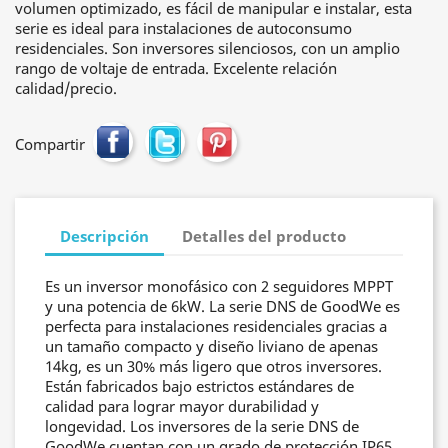
volumen optimizado, es fácil de manipular e instalar, esta
serie es ideal para instalaciones de autoconsumo
residenciales. Son inversores silenciosos, con un amplio
rango de voltaje de entrada. Excelente relación
calidad/precio.
Compartir
Descripción
Detalles del producto
Es un inversor monofásico con 2 seguidores MPPT
y una potencia de 6kW. La serie DNS de GoodWe es
perfecta para instalaciones residenciales gracias a
un tamaño compacto y diseño liviano de apenas
14kg, es un 30% más ligero que otros inversores.
Están fabricados bajo estrictos estándares de
calidad para lograr mayor durabilidad y
longevidad. Los inversores de la serie DNS de
GoodWe cuentan con un grado de protección IP65