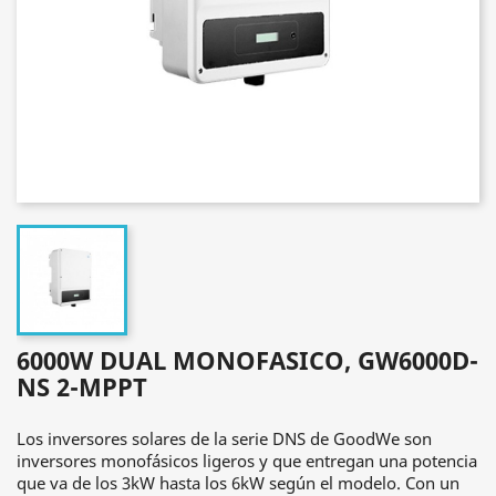
6000W DUAL MONOFASICO, GW6000D-
NS 2-MPPT
Los inversores solares de la serie DNS de GoodWe son
inversores monofásicos ligeros y que entregan una potencia
que va de los 3kW hasta los 6kW según el modelo. Con un