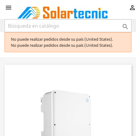



No puede realizar pedidos desde su país (United States).
No puede realizar pedidos desde su país (United States).