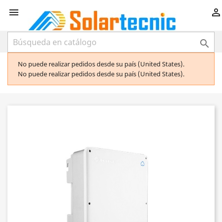



No puede realizar pedidos desde su país (United States).
No puede realizar pedidos desde su país (United States).