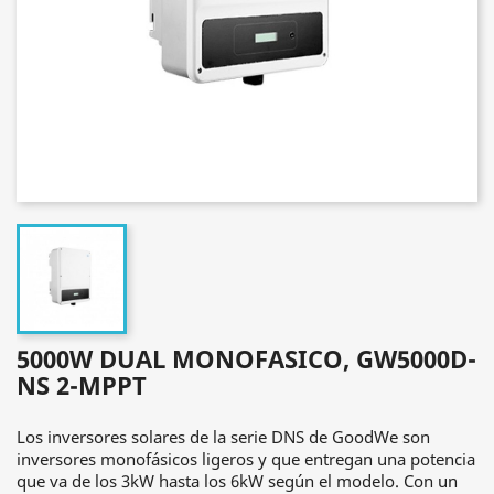
5000W DUAL MONOFASICO, GW5000D-
NS 2-MPPT
Los inversores solares de la serie DNS de GoodWe son
inversores monofásicos ligeros y que entregan una potencia
que va de los 3kW hasta los 6kW según el modelo. Con un