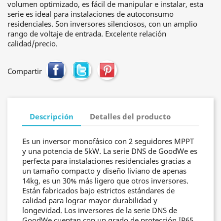
volumen optimizado, es fácil de manipular e instalar, esta
serie es ideal para instalaciones de autoconsumo
residenciales. Son inversores silenciosos, con un amplio
rango de voltaje de entrada. Excelente relación
calidad/precio.
Compartir
Descripción
Detalles del producto
Es un inversor monofásico con 2 seguidores MPPT
y una potencia de 5kW. La serie DNS de GoodWe es
perfecta para instalaciones residenciales gracias a
un tamaño compacto y diseño liviano de apenas
14kg, es un 30% más ligero que otros inversores.
Están fabricados bajo estrictos estándares de
calidad para lograr mayor durabilidad y
longevidad. Los inversores de la serie DNS de
GoodWe cuentan con un grado de protección IP65